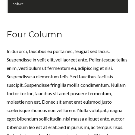
</div>
Four Column
In dui orci, faucibus eu porta nec, feugiat sed lacus.
Suspendisse in velit elit, vel laoreet ante. Pellentesque tellus
enim, vestibulum ut fermentum eu, adipiscing et nisi.
Suspendisse a elementum felis. Sed faucibus facilisis
suscipit. Suspendisse fringilla mollis condimentum. Nullam
tortor tortor, faucibus sit amet posuere fermentum,
molestie non est. Donec sit amet erat euismod justo
scelerisque rhoncus non vel lorem. Nulla volutpat, magna
eget bibendum sollicitudin, nisi massa aliquet ante, auctor
bibendum leo est at erat. Sed in purus mi, ac tempus risus.