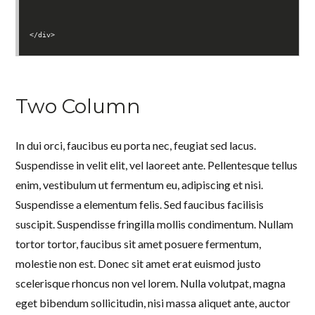
</div>
Two Column
In dui orci, faucibus eu porta nec, feugiat sed lacus.
Suspendisse in velit elit, vel laoreet ante. Pellentesque tellus
enim, vestibulum ut fermentum eu, adipiscing et nisi.
Suspendisse a elementum felis. Sed faucibus facilisis
suscipit. Suspendisse fringilla mollis condimentum. Nullam
tortor tortor, faucibus sit amet posuere fermentum,
molestie non est. Donec sit amet erat euismod justo
scelerisque rhoncus non vel lorem. Nulla volutpat, magna
eget bibendum sollicitudin, nisi massa aliquet ante, auctor