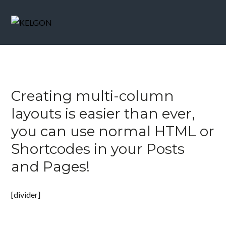
Creating multi-column
layouts is easier than ever,
you can use normal HTML or
Shortcodes in your Posts
and Pages!
[divider]